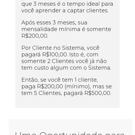
que 3 meses é o tempo ideal para
você aprender a captar clientes.
Após esses 3 meses, sua
mensalidade mínima é somente
R$200,00.
Por Cliente no Sistema, você
pagará R$100,00. Isto é, com
somente 2 Clientes você já não
tem custo algum com o Sistema.
Então, se você tem 1 cliente,
paga R$200,00 (mínimo), mas se
tem 5 Clientes, pagará R$500,00.