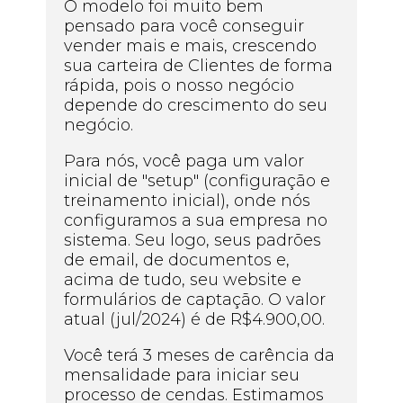
O modelo foi muito bem
pensado para você conseguir
vender mais e mais, crescendo
sua carteira de Clientes de forma
rápida, pois o nosso negócio
depende do crescimento do seu
negócio.
Para nós, você paga um valor
inicial de "setup" (configuração e
treinamento inicial), onde nós
configuramos a sua empresa no
sistema. Seu logo, seus padrões
de email, de documentos e,
acima de tudo, seu website e
formulários de captação. O valor
atual (jul/2024) é de R$4.900,00.
Você terá 3 meses de carência da
mensalidade para iniciar seu
processo de cendas. Estimamos