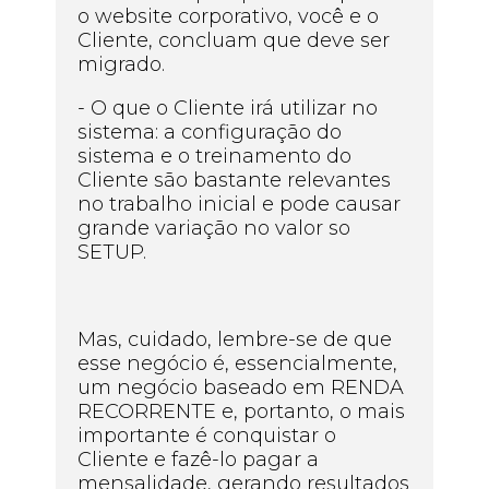
o website corporativo, você e o
Cliente, concluam que deve ser
migrado.
- O que o Cliente irá utilizar no
sistema: a configuração do
sistema e o treinamento do
Cliente são bastante relevantes
no trabalho inicial e pode causar
grande variação no valor so
SETUP.
Mas, cuidado, lembre-se de que
esse negócio é, essencialmente,
um negócio baseado em RENDA
RECORRENTE e, portanto, o mais
importante é conquistar o
Cliente e fazê-lo pagar a
mensalidade, gerando resultados