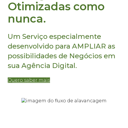
Otimizadas como
nunca.
Um Serviço especialmente
desenvolvido para AMPLIAR as
possibilidades de Negócios em
sua Agência Digital.
Quero saber mais