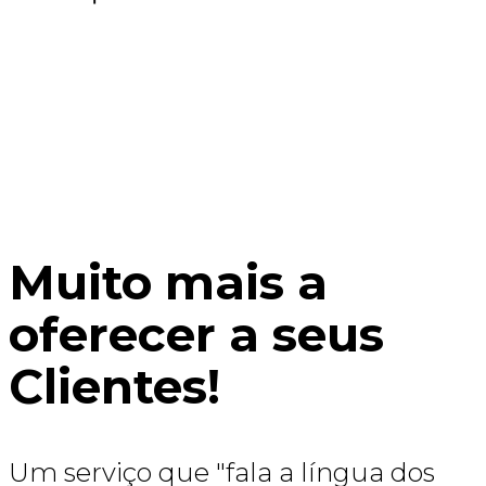
Muito mais a
oferecer a seus
Clientes!
Um serviço que "fala a língua dos