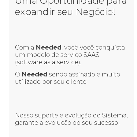
Uma Oportunidade para
expandir seu Negócio!
Com a
Needed
, você você conquista
um modelo de serviço SAAS
(software as a service).
O
Needed
sendo assinado e muito
utilizado por seu cliente
.
Nosso suporte e evolução do Sistema,
garante a evolução do seu sucesso!