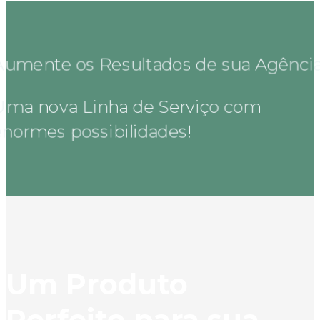
umente os Resultados de sua Agência
ma nova Linha de Serviço com
normes possibilidades!
Um Produto
Perfeito para sua