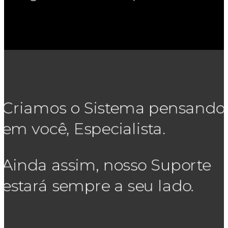
Criamos o Sistema pensando
em você, Especialista.
Ainda assim, nosso Suporte
estará sempre a seu lado.