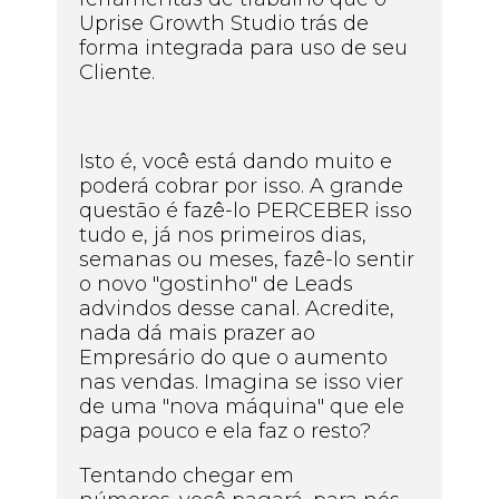
Uprise Growth Studio trás de
forma integrada para uso de seu
Cliente.
Isto é, você está dando muito e
poderá cobrar por isso. A grande
questão é fazê-lo PERCEBER isso
tudo e, já nos primeiros dias,
semanas ou meses, fazê-lo sentir
o novo "gostinho" de Leads
advindos desse canal. Acredite,
nada dá mais prazer ao
Empresário do que o aumento
nas vendas. Imagina se isso vier
de uma "nova máquina" que ele
paga pouco e ela faz o resto?
Tentando chegar em