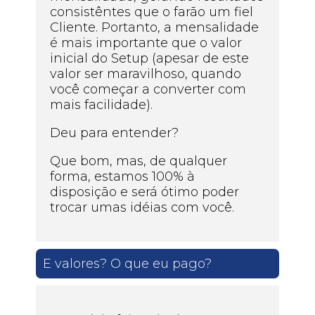
consistêntes que o farão um fiel
Cliente. Portanto, a mensalidade
é mais importante que o valor
inicial do Setup (apesar de este
valor ser maravilhoso, quando
você começar a converter com
mais facilidade).
Deu para entender?
Que bom, mas, de qualquer
forma, estamos 100% à
disposição e será ótimo poder
trocar umas idéias com você.
E valores? O que eu pago?