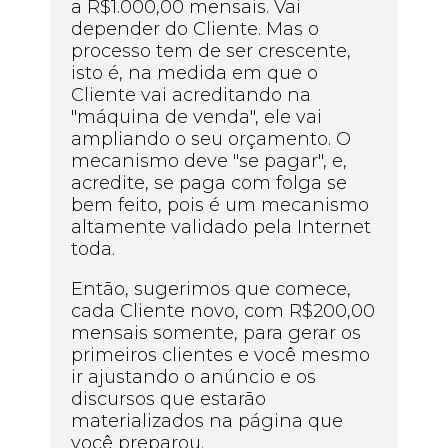
a R$1.000,00 mensais. Vai
depender do Cliente. Mas o
processo tem de ser crescente,
isto é, na medida em que o
Cliente vai acreditando na
"máquina de venda", ele vai
ampliando o seu orçamento. O
mecanismo deve "se pagar", e,
acredite, se paga com folga se
bem feito, pois é um mecanismo
altamente validado pela Internet
toda.
Então, sugerimos que comece,
cada Cliente novo, com R$200,00
mensais somente, para gerar os
primeiros clientes e você mesmo
ir ajustando o anúncio e os
discursos que estarão
materializados na página que
você preparou.