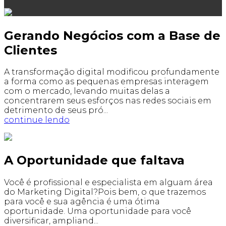
Gerando Negócios com a Base de
Clientes
A transformação digital modificou profundamente
a forma como as pequenas empresas interagem
com o mercado, levando muitas delas a
concentrarem seus esforços nas redes sociais em
detrimento de seus pró...
continue lendo
A Oportunidade que faltava
Você é profissional e especialista em alguam área
do Marketing Digital?Pois bem, o que trazemos
para você e sua agência é uma ótima
oportunidade. Uma oportunidade para você
diversificar, ampliand...