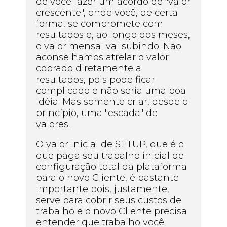
de você fazer um acordo de "valor
crescente", onde você, de certa
forma, se compromete com
resultados e, ao longo dos meses,
o valor mensal vai subindo. Não
aconselhamos atrelar o valor
cobrado diretamente a
resultados, pois pode ficar
complicado e não seria uma boa
idéia. Mas somente criar, desde o
princípio, uma "escada" de
valores.
O valor inicial de SETUP, que é o
que paga seu trabalho inicial de
configuração total da plataforma
para o novo Cliente, é bastante
importante pois, justamente,
serve para cobrir seus custos de
trabalho e o novo Cliente precisa
entender que trabalho você