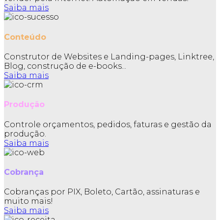
Saiba mais
Conteúdo
Construtor de Websites e Landing-pages, Linktree,
Blog, construção de e-books...
Saiba mais
Produção
Controle orçamentos, pedidos, faturas e gestão da
produção.
Saiba mais
Cobrança
Cobranças por PIX, Boleto, Cartão, assinaturas e
muito mais!
Saiba mais