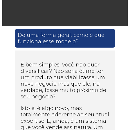
De uma forma geral, como é que
funciona esse modelo?
É bem simples: Você não quer
diversificar? Não seria ótimo ter
um produto que viabilizasse um
novo negócio mas que ele, na
verdade, fosse muito próximo de
seu negócio?
Isto é, é algo novo, mas
totalmente aderente ao seu atual
expertise. E, ainda, é um sistema
que você vende assinatura. Um