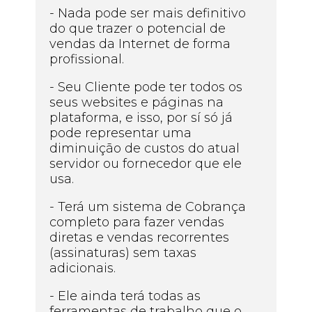
- Nada pode ser mais definitivo
do que trazer o potencial de
vendas da Internet de forma
profissional.
- Seu Cliente pode ter todos os
seus websites e páginas na
plataforma, e isso, por sí só já
pode representar uma
diminuição de custos do atual
servidor ou fornecedor que ele
usa.
- Terá um sistema de Cobrança
completo para fazer vendas
diretas e vendas recorrentes
(assinaturas) sem taxas
adicionais.
- Ele ainda terá todas as
ferramentas de trabalho que o