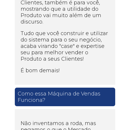
Clientes, também é para você,
mostrando que a utilidade do
Produto vai muito além de um
discurso.
Tudo que você construir e utilizar
do sistema para o seu negócio,
acaba virando "case" e expertise
seu para melhor vender o
Produto a seus Clientes!
É bom demais!
Como essa Máquina de Vendas
Funciona?
Não inventamos a roda, mas
pegamos o que o Mercado