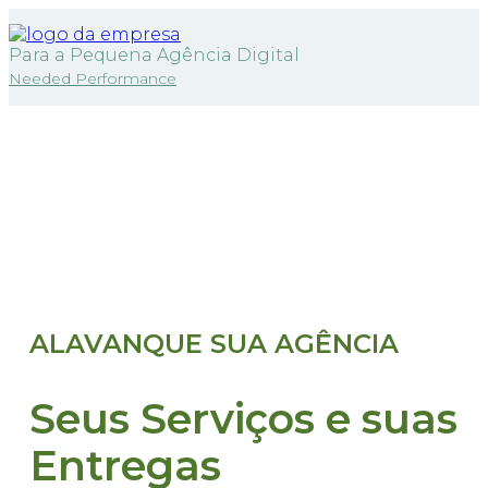
Para a Pequena Agência Digital
Needed Performance
ALAVANQUE SUA AGÊNCIA
Seus Serviços e suas
Entregas