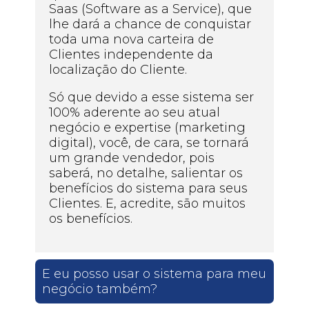
Saas (Software as a Service), que
lhe dará a chance de conquistar
toda uma nova carteira de
Clientes independente da
localização do Cliente.
Só que devido a esse sistema ser
100% aderente ao seu atual
negócio e expertise (marketing
digital), você, de cara, se tornará
um grande vendedor, pois
saberá, no detalhe, salientar os
benefícios do sistema para seus
Clientes. E, acredite, são muitos
os benefícios.
E eu posso usar o sistema para meu
negócio também?