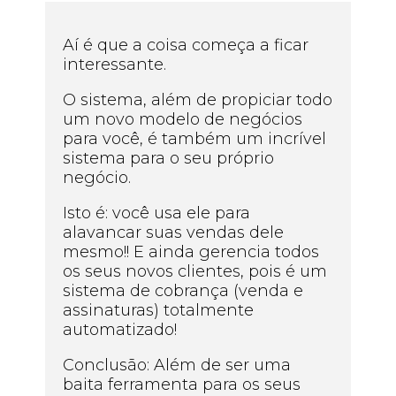
Aí é que a coisa começa a ficar
interessante.
O sistema, além de propiciar todo
um novo modelo de negócios
para você, é também um incrível
sistema para o seu próprio
negócio.
Isto é: você usa ele para
alavancar suas vendas dele
mesmo!! E ainda gerencia todos
os seus novos clientes, pois é um
sistema de cobrança (venda e
assinaturas) totalmente
automatizado!
Conclusão: Além de ser uma
baita ferramenta para os seus