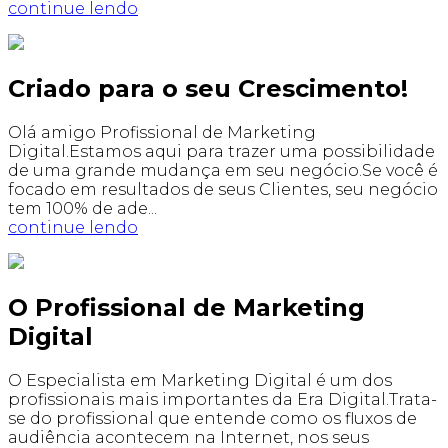
continue lendo
Criado para o seu Crescimento!
Olá amigo Profissional de Marketing
Digital.Estamos aqui para trazer uma possibilidade
de uma grande mudança em seu negócio.Se você é
focado em resultados de seus Clientes, seu negócio
tem 100% de ade...
continue lendo
O Profissional de Marketing
Digital
O Especialista em Marketing Digital é um dos
profissionais mais importantes da Era Digital.Trata-
se do profissional que entende como os fluxos de
audiência acontecem na Internet, nos seus