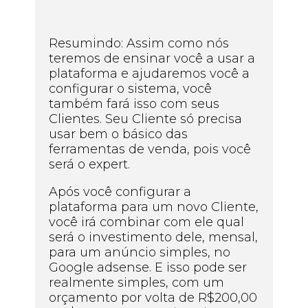
Resumindo: Assim como nós
teremos de ensinar você a usar a
plataforma e ajudaremos você a
configurar o sistema, você
também fará isso com seus
Clientes. Seu Cliente só precisa
usar bem o básico das
ferramentas de venda, pois você
será o expert.
Após você configurar a
plataforma para um novo Cliente,
você irá combinar com ele qual
será o investimento dele, mensal,
para um anúncio simples, no
Google adsense. E isso pode ser
realmente simples, com um
orçamento por volta de R$200,00