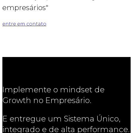
empresários"
entre em contato
Implemente o mindset de
Growth no Empresário.
E entregue um Sistema Único,
integrado e de alta performance.