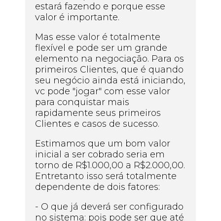
estará fazendo e porque esse
valor é importante.
Mas esse valor é totalmente
flexível e pode ser um grande
elemento na negociação. Para os
primeiros Clientes, que é quando
seu negócio ainda está iniciando,
vc pode "jogar" com esse valor
para conquistar mais
rapidamente seus primeiros
Clientes e casos de sucesso.
Estimamos que um bom valor
inicial a ser cobrado seria em
torno de R$1.000,00 a R$2.000,00.
Entretanto isso será totalmente
dependente de dois fatores:
- O que já deverá ser configurado
no sistema: pois pode ser que até