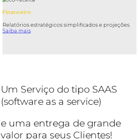
Financeiro
Relatórios estratégicos simplificados e projeções.
Saiba mais
Um Serviço do tipo SAAS
(software as a service)
e uma entrega de grande
valor para seus Clientes!