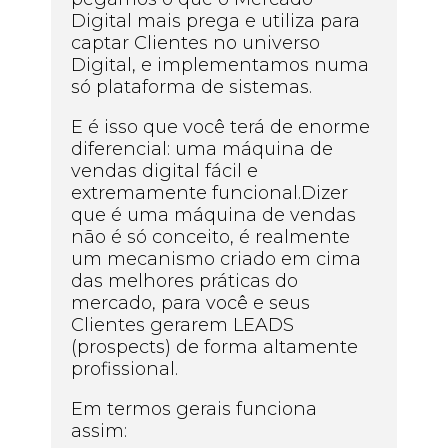
Digital mais prega e utiliza para
captar Clientes no universo
Digital, e implementamos numa
só plataforma de sistemas.
E é isso que você terá de enorme
diferencial: uma máquina de
vendas digital fácil e
extremamente funcional.Dizer
que é uma máquina de vendas
não é só conceito, é realmente
um mecanismo criado em cima
das melhores práticas do
mercado, para você e seus
Clientes gerarem LEADS
(prospects) de forma altamente
profissional.
Em termos gerais funciona
assim: