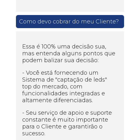
Como devo cobrar do meu Cliente?
Essa é 100% uma decisão sua,
mas entenda alguns pontos que
podem balizar sua decisão:
- Você está fornecendo um
Sistema de "captação de leds"
top do mercado, com
funcionalidades integradas e
altamente diferenciadas.
- Seu serviço de apoio e suporte
constante é muito importante
para o Cliente e garantirão o
sucesso.